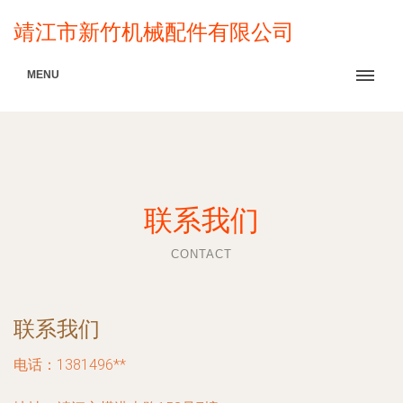
靖江市新竹机械配件有限公司
MENU
联系我们
CONTACT
联系我们
电话：1381496**