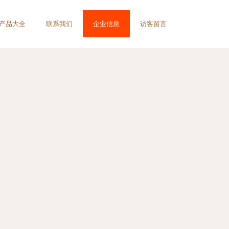
产品大全
联系我们
企业信息
访客留言