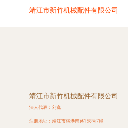
靖江市新竹机械配件有限公司
靖江市新竹机械配件有限公司
法人代表：
刘鑫
注册地址：
靖江市横港南路158号7幢