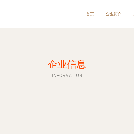
首页
企业简介
企业信息
INFORMATION