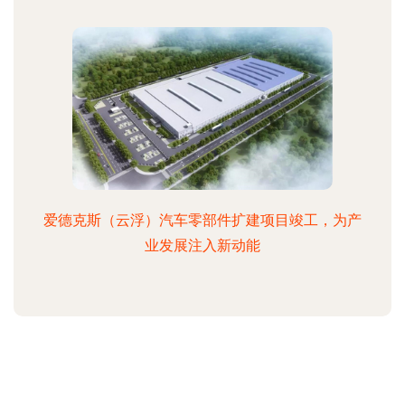
爱德克斯（云浮）汽车零部件扩建项目竣工，为产
业发展注入新动能