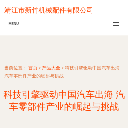
靖江市新竹机械配件有限公司
MENU
当前位置：
首页
>
产品大全
>
科技引擎驱动中国汽车出海
汽车零部件产业的崛起与挑战
科技引擎驱动中国汽车出海 汽
车零部件产业的崛起与挑战