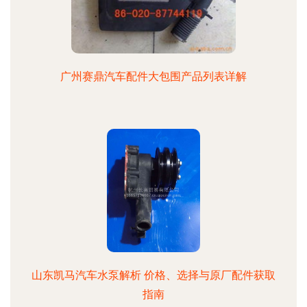
广州赛鼎汽车配件大包围产品列表详解
山东凯马汽车水泵解析 价格、选择与原厂配件获取
指南