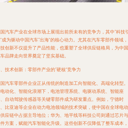
中国汽车产业在全球市场上展现出前所未有的竞争力，其中“科技
”成为驱动中国汽车“出海”的核心动力。尤其在汽车零部件领域，
科技创新不仅提升了产品性能，也重塑了全球供应链格局，为中
汽车品牌走向世界奠定了坚实基础。
、技术创新：零部件产业的“硬核”竞争力
中国汽车零部件企业正从传统的制造加工向智能化、高端化转型
在电动化、智能化浪潮下，电池管理系统、电驱动系统、智能座
舱、自动驾驶传感器等关键零部件成为研发重点。例如，宁德时
代、比亚迪等企业在动力电池领域的技术突破，使中国在全球电
车供应链中占据主导地位；华为、地平线等科技公司则通过芯片
软件方案，赋能汽车智能化升级。这些创新不仅降低了整车成本