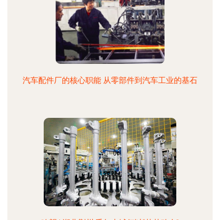
汽车配件厂的核心职能 从零部件到汽车工业的基石